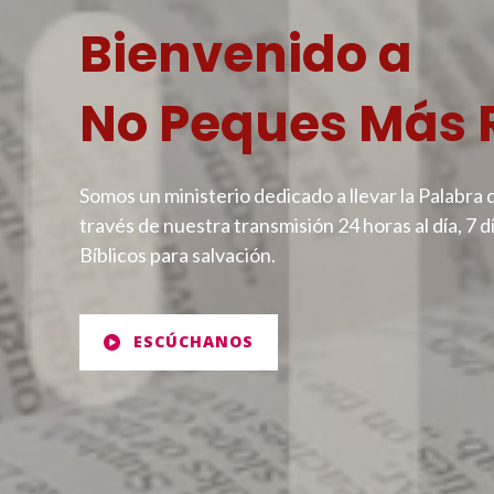
Bienvenido a
No Peques Más 
Somos un ministerio dedicado a llevar la Palabra 
través de nuestra transmisión 24 horas al día, 7 
Bíblicos para salvación.
ESCÚCHANOS